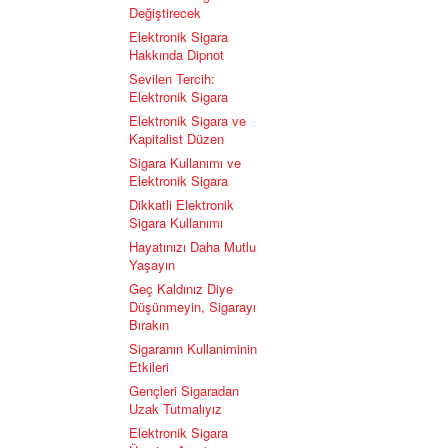
Değiştirecek
Elektronik Sigara
Hakkında Dipnot
Sevilen Tercih:
Elektronik Sigara
Elektronik Sigara ve
Kapitalist Düzen
Sigara Kullanımı ve
Elektronik Sigara
Dikkatli Elektronik
Sigara Kullanımı
Hayatınızı Daha Mutlu
Yaşayın
Geç Kaldınız Diye
Düşünmeyin, Sigarayı
Bırakın
Sigaranın Kullaniminin
Etkileri
Gençleri Sigaradan
Uzak Tutmalıyız
Elektronik Sigara