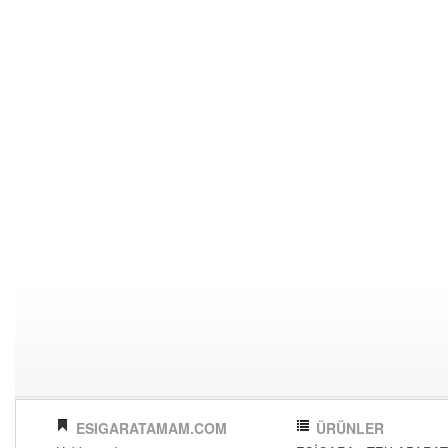
ESIGARATAMAM.COM
ÜRÜNLER